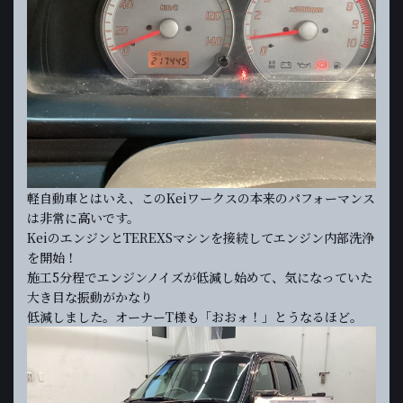
軽自動車とはいえ、このKeiワークスの本来のパフォーマンス
は非常に高いです。
KeiのエンジンとTEREXSマシンを接続してエンジン内部洗浄
を開始！
施工5分程でエンジンノイズが低減し始めて、気になっていた
大き目な振動がかなり
低減しました。オーナーT様も「おおォ！」とうなるほど。