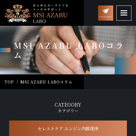
MSI AZABU LABOコラ
ム
TOP
MSI AZABU LABOコラム
CATEGORY
カテゴリー
セレストケア エンジン内部洗浄