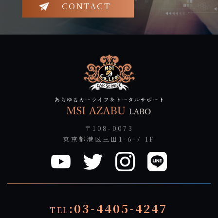
CONTACT
〒108-0073
東京都港区三田1-6-7 1F
:03-4405-4247
TEL