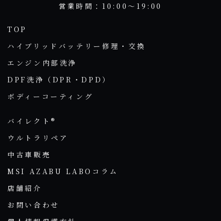
営業時間：10:00～19:00
TOP
ハイブリッドバッテリー修理・交換
エンジン内部洗浄
DPF洗浄（DPR・DPD）
ボディーコーティング
バイレクト®
ウルトラリペア
中古車販売
MSI AZABU LABOコラム
店舗紹介
お問い合わせ