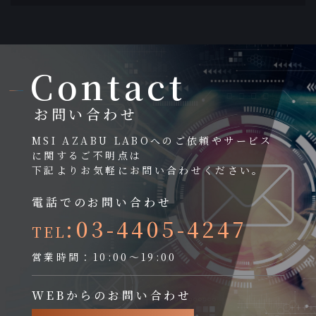
Contact
お問い合わせ
MSI AZABU LABOへのご依頼やサービス
に関するご不明点は
下記よりお気軽にお問い合わせください。
電話でのお問い合わせ
:03-4405-4247
TEL
営業時間：10:00～19:00
WEBからのお問い合わせ