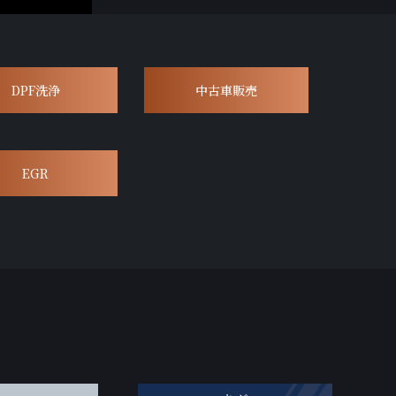
DPF洗浄
中古車販売
EGR