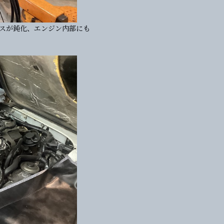
ポンスが鈍化、エンジン内部にも