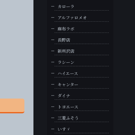
カローラ
アルファロメオ
麻布ラボ
長野店
新所沢店
ラシーン
ハイエース
キャンター
ダイナ
トヨエース
三菱ふそう
いすゞ