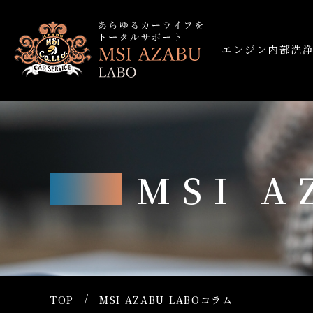
エンジン内部洗
MSI 
TOP
MSI AZABU LABOコラム