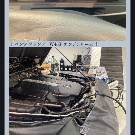
↓ ベンツ ゲレンデ W463 エンジンルーム ↓