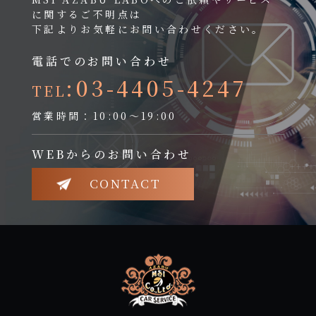
に関するご不明点は
下記よりお気軽にお問い合わせください。
電話でのお問い合わせ
:03-4405-4247
TEL
営業時間：10:00～19:00
WEBからのお問い合わせ
CONTACT