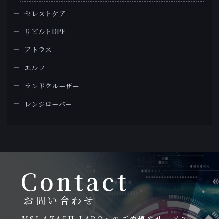
セレストケア
リビルトDPF
アトラス
エルフ
ランドクルーザー
レンジローバー
Contact
お問い合わせ
MSI AZABU LABOへのご依頼やサービス