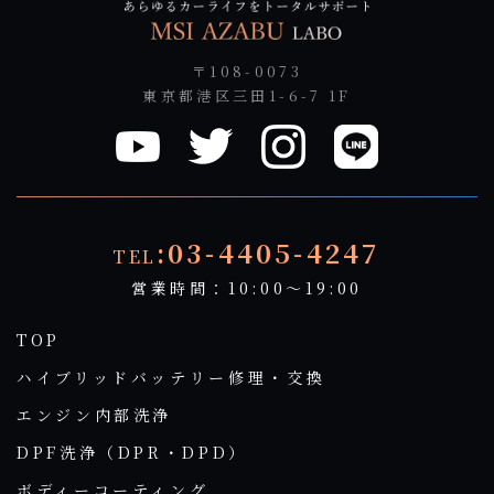
〒108-0073
東京都港区三田1-6-7 1F
:03-4405-4247
TEL
営業時間：10:00～19:00
TOP
ハイブリッドバッテリー修理・交換
エンジン内部洗浄
DPF洗浄（DPR・DPD）
ボディーコーティング