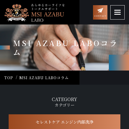
MSI AZABU LABOコラ
ム
TOP
MSI AZABU LABOコラム
CATEGORY
カテゴリー
セレストケア エンジン内部洗浄