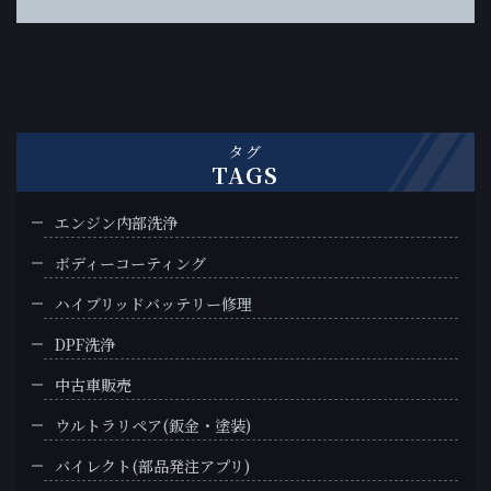
タグ
TAGS
エンジン内部洗浄
ボディーコーティング
ハイブリッドバッテリー修理
DPF洗浄
中古車販売
ウルトラリペア(鈑金・塗装)
バイレクト(部品発注アプリ)