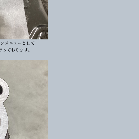
ョンメニューとして
行っております。