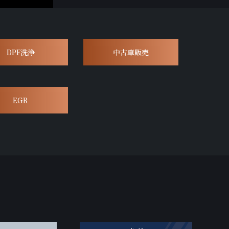
DPF洗浄
中古車販売
EGR