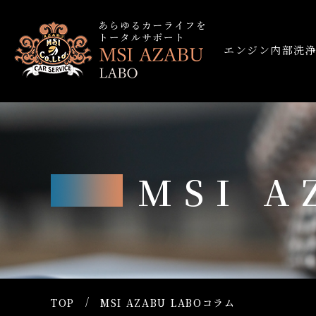
エンジン内部洗
MSI 
TOP
MSI AZABU LABOコラム