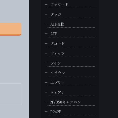
フォワード
ダッジ
ATF交換
ATF
アコード
ヴィッツ
ツイン
クラウン
エブリィ
ティアナ
NV350キャラバン
P242F