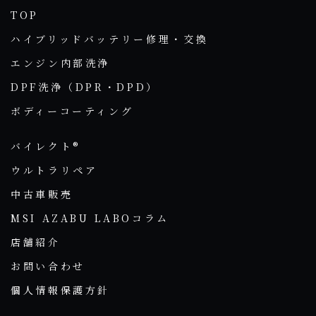
TOP
ハイブリッドバッテリー修理・交換
エンジン内部洗浄
DPF洗浄（DPR・DPD）
ボディーコーティング
バイレクト®
ウルトラリペア
中古車販売
MSI AZABU LABOコラム
店舗紹介
お問い合わせ
個人情報保護方針