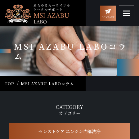
MSI AZABU LABOコラ
ム
TOP
MSI AZABU LABOコラム
CATEGORY
カテゴリー
セレストケア エンジン内部洗浄