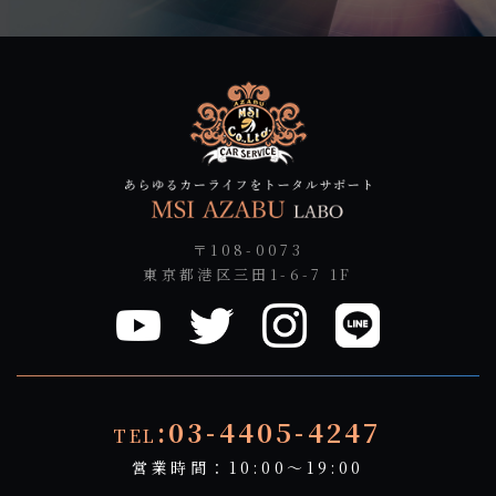
〒108-0073
東京都港区三田1-6-7 1F
:03-4405-4247
TEL
営業時間：10:00～19:00