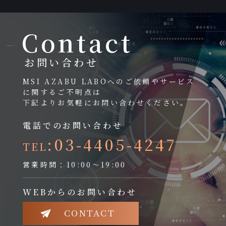
Contact
お問い合わせ
MSI AZABU LABOへのご依頼やサービス
に関するご不明点は
下記よりお気軽にお問い合わせください。
電話でのお問い合わせ
:03-4405-4247
TEL
営業時間：10:00～19:00
WEBからのお問い合わせ
CONTACT