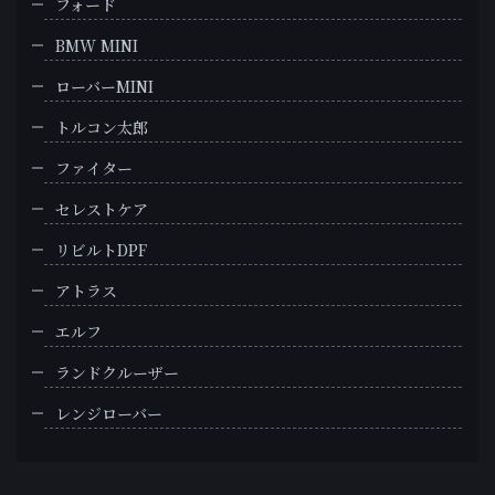
フォード
BMW MINI
ローバーMINI
トルコン太郎
ファイター
セレストケア
リビルトDPF
アトラス
エルフ
ランドクルーザー
レンジローバー