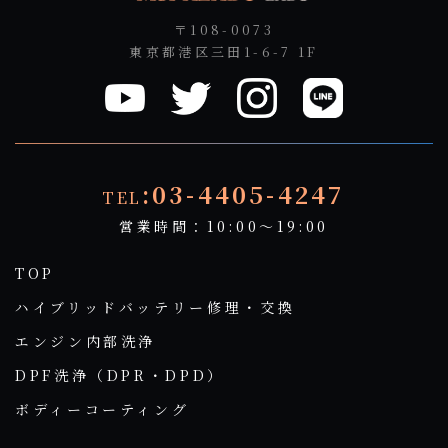
〒108-0073
東京都港区三田1-6-7 1F
:03-4405-4247
TEL
営業時間：10:00～19:00
TOP
ハイブリッドバッテリー修理・交換
エンジン内部洗浄
DPF洗浄（DPR・DPD）
ボディーコーティング