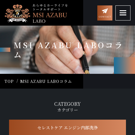
MSI AZABU LABOコラ
ム
TOP
MSI AZABU LABOコラム
CATEGORY
カテゴリー
セレストケア エンジン内部洗浄