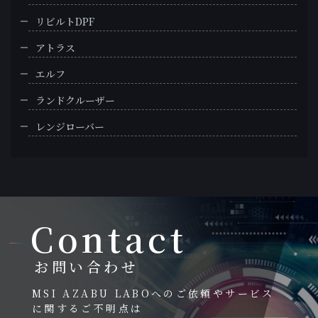
リビルトDPF
アトラス
エルフ
ランドクルーザー
レンジローバー
Contact
お問い合わせ
MSI AZABU LABOへのご依頼やサービス
に関するご不明点は