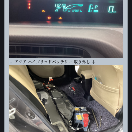
↓ アクア ハイブリッドバッテリー 取り外し ↓