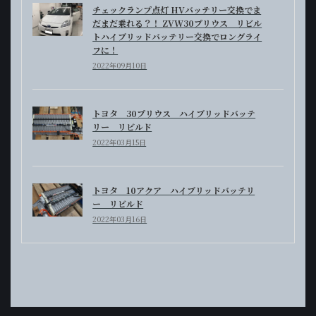
チェックランプ点灯 HVバッテリー交換でま
だまだ乗れる？！ ZVW30プリウス リビル
トハイブリッドバッテリー交換でロングライ
フに！
2022年09月10日
トヨタ 30プリウス ハイブリッドバッテ
リー リビルド
2022年03月15日
トヨタ 10アクア ハイブリッドバッテリ
ー リビルド
2022年03月16日