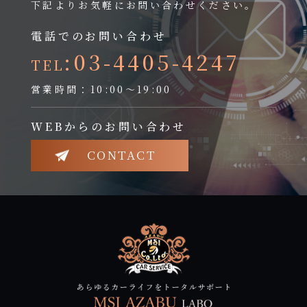
下記よりお気軽にお問い合わせください。
電話でのお問い合わせ
:03-4405-4247
TEL
営業時間：10:00～19:00
WEBからのお問い合わせ
CONTACT