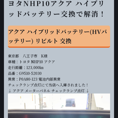
ヨタNHP10アクア ハイブリ
ッドバッテリー交換で解消！
アクア ハイブリッドバッテリー(HVバ
ッテリー) リビルト 交換
東京都 八王子市 K様
車種：トヨタ NHP10 アクア
走行距離：123,000㎞
品番：G9510-52030
異常：P0A80-123 電池内部異常
チェックランプ点灯にて当店へ入庫されました！
↓ アクア メーターパネル チェックランプ点灯 ↓