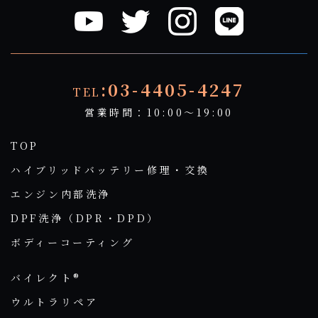
:03-4405-4247
TEL
営業時間：10:00～19:00
TOP
ハイブリッドバッテリー修理・交換
エンジン内部洗浄
DPF洗浄（DPR・DPD）
ボディーコーティング
バイレクト®
ウルトラリペア