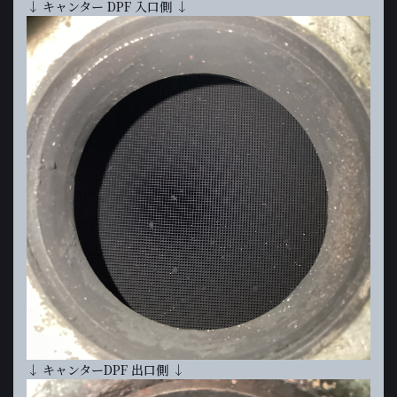
↓ キャンター DPF 入口側 ↓
↓ キャンターDPF 出口側 ↓