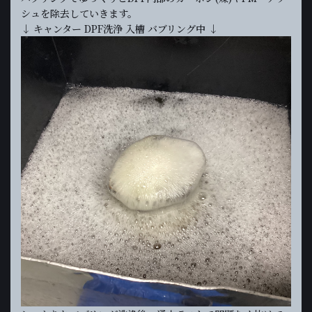
シュを除去していきます。
↓ キャンター DPF洗浄 入槽 バブリング中 ↓