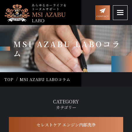
MSI AZABU LABOコラ
ム
TOP
MSI AZABU LABOコラム
CATEGORY
カテゴリー
セレストケア エンジン内部洗浄