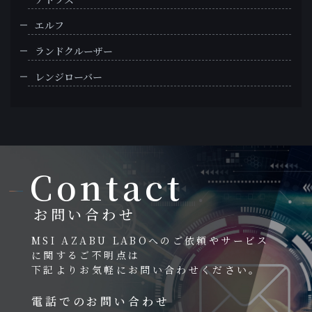
エルフ
ランドクルーザー
レンジローバー
Contact
お問い合わせ
MSI AZABU LABOへのご依頼やサービス
に関するご不明点は
下記よりお気軽にお問い合わせください。
電話でのお問い合わせ