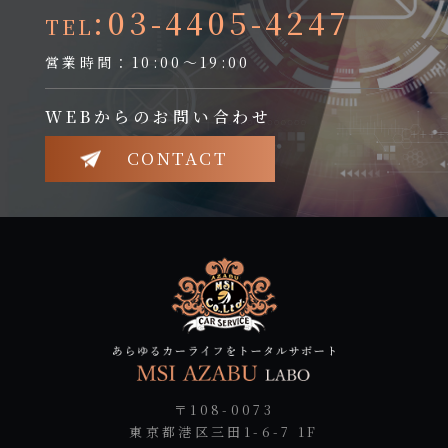
:03-4405-4247
TEL
営業時間：10:00～19:00
WEBからのお問い合わせ
CONTACT
〒108-0073
東京都港区三田1-6-7 1F