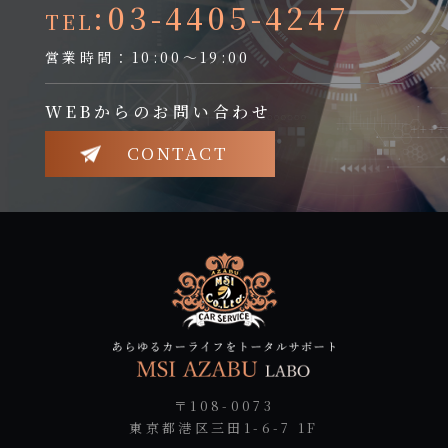
:03-4405-4247
TEL
営業時間：10:00～19:00
WEBからのお問い合わせ
CONTACT
〒108-0073
東京都港区三田1-6-7 1F