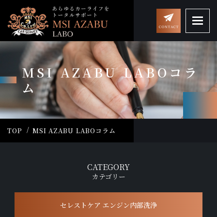
MSI AZABU LABOコラ
ム
TOP
MSI AZABU LABOコラム
CATEGORY
カテゴリー
セレストケア エンジン内部洗浄