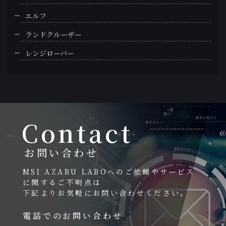
エルフ
ランドクルーザー
レンジローバー
Contact
お問い合わせ
MSI AZABU LABOへのご依頼やサービス
に関するご不明点は
下記よりお気軽にお問い合わせください。
電話でのお問い合わせ