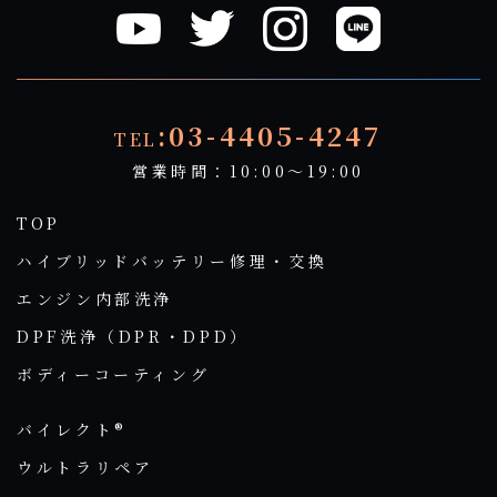
:03-4405-4247
TEL
営業時間：10:00～19:00
TOP
ハイブリッドバッテリー修理・交換
エンジン内部洗浄
DPF洗浄（DPR・DPD）
ボディーコーティング
バイレクト®
ウルトラリペア