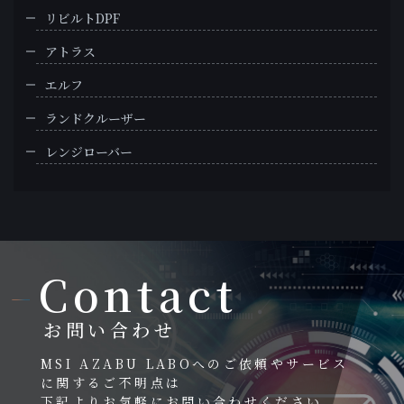
リビルトDPF
アトラス
エルフ
ランドクルーザー
レンジローバー
Contact
お問い合わせ
MSI AZABU LABOへのご依頼やサービス
に関するご不明点は
下記よりお気軽にお問い合わせください。