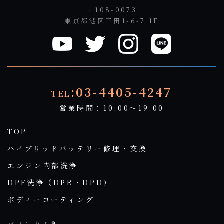
〒108-0073
東京都港区三田1-6-7 1F
:03-4405-4247
TEL
営業時間：10:00～19:00
TOP
ハイブリッドバッテリー修理・交換
エンジン内部洗浄
DPF洗浄（DPR・DPD）
ボディーコーティング