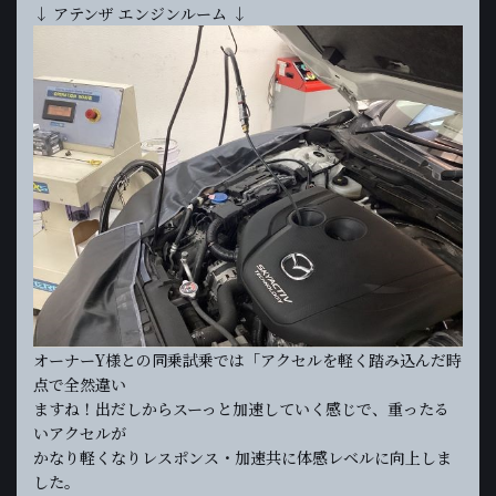
↓ アテンザ エンジンルーム ↓
オーナーY様との同乗試乗では「アクセルを軽く踏み込んだ時
点で全然違い
ますね！出だしからスーっと加速していく感じで、重ったる
いアクセルが
かなり軽くなりレスポンス・加速共に体感レベルに向上しま
した。