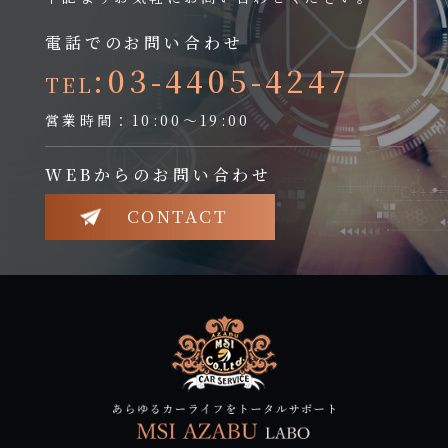
電話でのお問い合わせ
:03-4405-4247
TEL
営業時間：10:00～19:00
WEBからのお問い合わせ
CONTACT