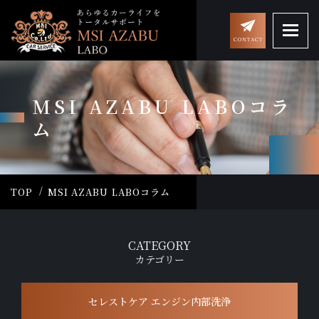
MSI AZABU LABOコラ
ム
TOP
MSI AZABU LABOコラム
CATEGORY
カテゴリー
セレストケア エンジン内部洗浄