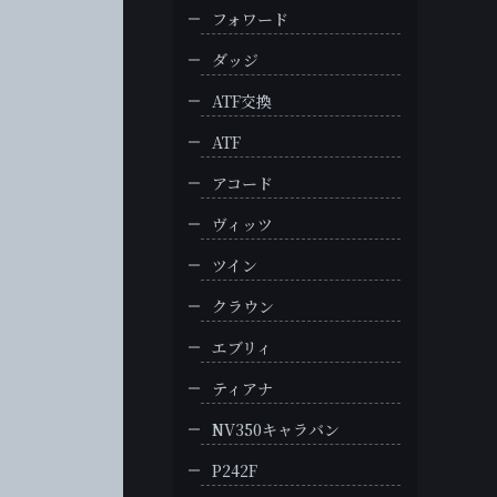
フォワード
ダッジ
ATF交換
ATF
アコード
ヴィッツ
ツイン
クラウン
エブリィ
ティアナ
NV350キャラバン
P242F