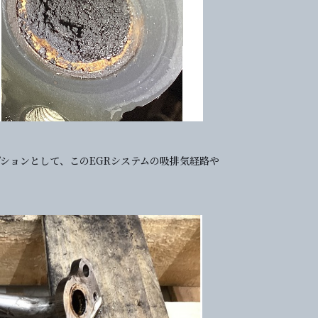
オプションとして、このEGRシステムの吸排気経路や