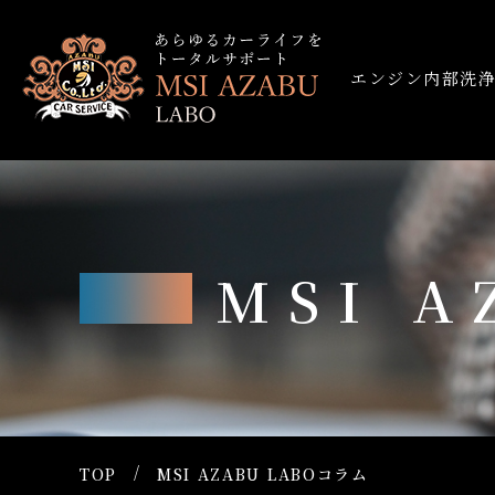
エンジン内部洗
MSI 
TOP
MSI AZABU LABOコラム