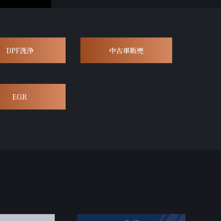
DPF洗浄
中古車販売
EGR