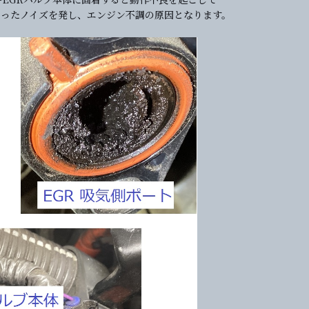
といったノイズを発し、エンジン不調の原因となります。