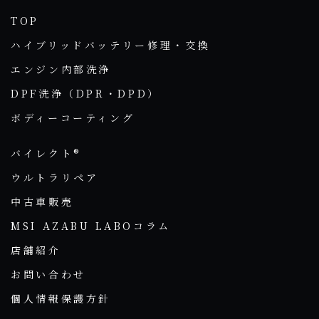
TOP
ハイブリッドバッテリー修理・交換
エンジン内部洗浄
DPF洗浄（DPR・DPD）
ボディーコーティング
バイレクト®
ウルトラリペア
中古車販売
MSI AZABU LABOコラム
店舗紹介
お問い合わせ
個人情報保護方針