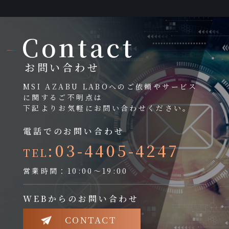
Contact
お問い合わせ
MSI AZABU LABOへのご依頼やサービス
に関するご不明点は
下記よりお気軽にお問い合わせください。
電話でのお問い合わせ
:03-4405-4247
TEL
営業時間：10:00～19:00
WEBからのお問い合わせ
CONTACT