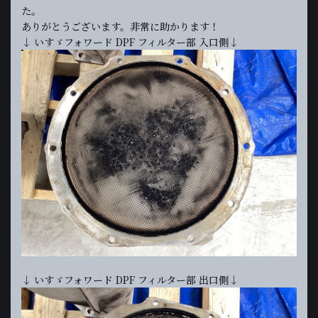
た。
ありがとうございます。非常に助かります！
↓ いすゞフォワード DPF フィルター部 入口側↓
↓ いすゞフォワード DPF フィルター部 出口側↓