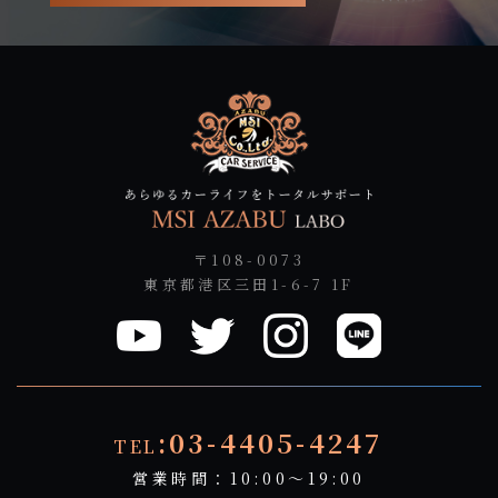
〒108-0073
東京都港区三田1-6-7 1F
:03-4405-4247
TEL
営業時間：10:00～19:00