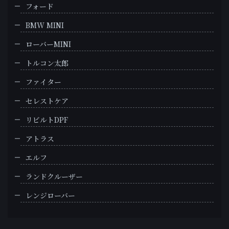
フォード
BMW MINI
ローバーMINI
トルコン太郎
ファイター
セレストケア
リビルトDPF
アトラス
エルフ
ランドクルーザー
レンジローバー