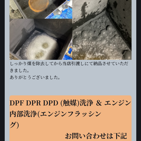
しっかり煤を除去してから当店引渡しにて納品させていただ
きました。
ありがとうございました。
DPF DPR DPD (触媒)洗浄 ＆ エンジン
内部洗浄(エンジンフラッシン
グ)
お問い合わせは下記