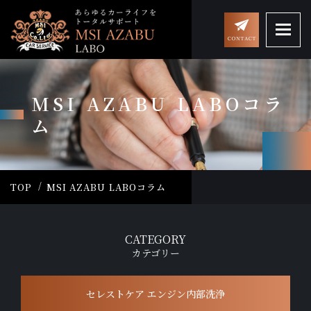
MSI AZABU LABOコラ
ム
TOP
MSI AZABU LABOコラム
CATEGORY
カテゴリー
セレストケア エンジン内部洗浄