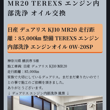
MR20 TEREXS エンジン内
部洗浄 オイル交換
日産 デュアリス KJ10 MR20 走行距
離：85,000㎞ 整備 TEREXS エンジン
内部洗浄 エンジンオイル 0W-20SP
神奈川県 横浜市 S様
施工車両: 日産 デュアリス KJ10 MR20
走行距離：85,000㎞
家族で大切にしているデュアリス。まだまだ乗りたいので！
との事で施工のご依頼を頂きました。
ありがとうございます。
↓ デュアリス エンジン内部洗浄 風景 ↓