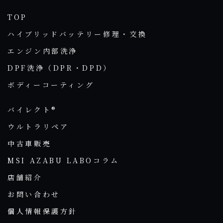
TOP
ハイブリッドバッテリー修理・交換
エンジン内部洗浄
DPF洗浄（DPR・DPD）
ボディーコーティング
バイレクト®
ウルトラリペア
中古車販売
MSI AZABU LABOコラム
店舗紹介
お問い合わせ
個人情報保護方針