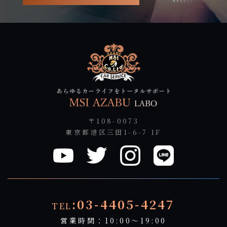
〒108-0073
東京都港区三田1-6-7 1F
:03-4405-4247
TEL
営業時間：10:00～19:00