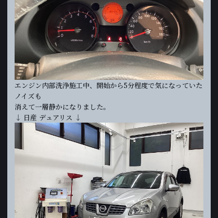
エンジン内部洗浄施工中、開始から5分程度で気になっていた
ノイズも
消えて一層静かになりました。
↓ 日産 デュアリス ↓