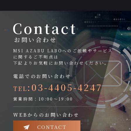
Contact
お問い合わせ
MSI AZABU LABOへのご依頼やサービス
に関するご不明点は
下記よりお気軽にお問い合わせください。
電話でのお問い合わせ
:03-4405-4247
TEL
営業時間：10:00～19:00
WEBからのお問い合わせ
CONTACT