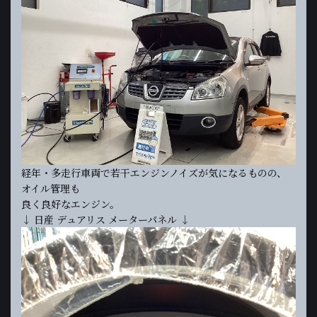
経年・多走行車両で若干エンジンノイズが気になるものの、
オイル管理も
良く良好なエンジン。
↓ 日産 デュアリス メーターパネル ↓