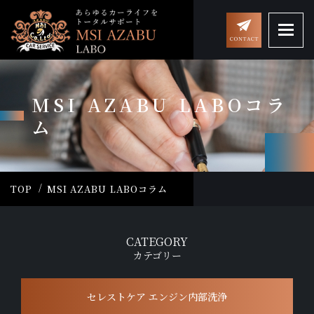
MSI AZABU LABOコラ
ム
TOP
MSI AZABU LABOコラム
CATEGORY
カテゴリー
セレストケア エンジン内部洗浄