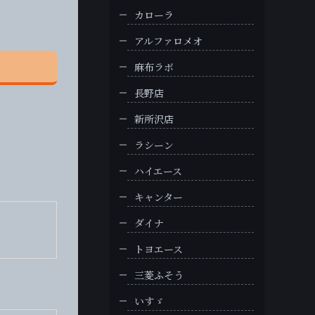
カローラ
アルファロメオ
麻布ラボ
長野店
新所沢店
ラシーン
ハイエース
キャンター
ダイナ
トヨエース
三菱ふそう
いすゞ