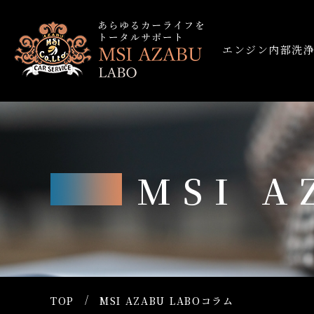
エンジン内部洗
MSI 
TOP
MSI AZABU LABOコラム