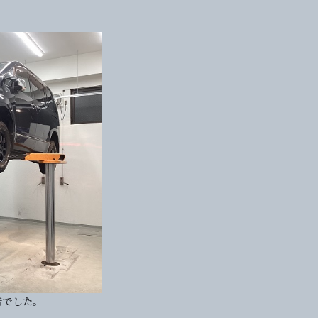
音でした。