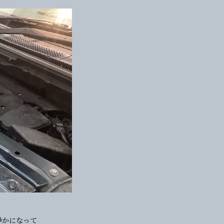
静かになって