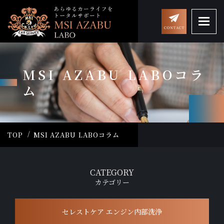
MSI AZABU LABOコラ
ム
TOP
MSI AZABU LABOコラム
CATEGORY
カテゴリー
セレストケア エンジン内部洗浄