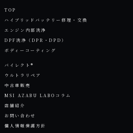
TOP
ハイブリッドバッテリー修理・交換
エンジン内部洗浄
DPF洗浄（DPR・DPD）
ボディーコーティング
バイレクト®
ウルトラリペア
中古車販売
MSI AZABU LABOコラム
店舗紹介
お問い合わせ
個人情報保護方針