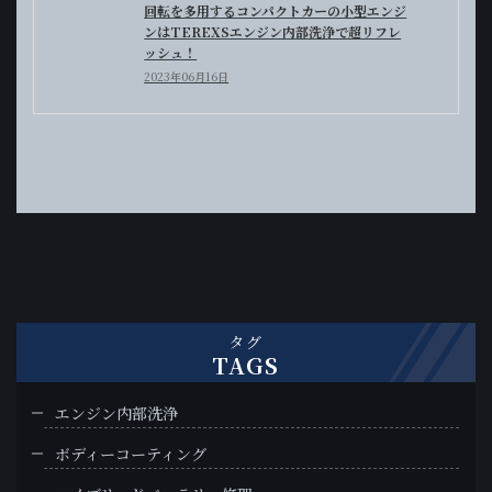
回転を多用するコンパクトカーの小型エンジ
ンはTEREXSエンジン内部洗浄で超リフレ
ッシュ！
2023年06月16日
タグ
TAGS
エンジン内部洗浄
ボディーコーティング