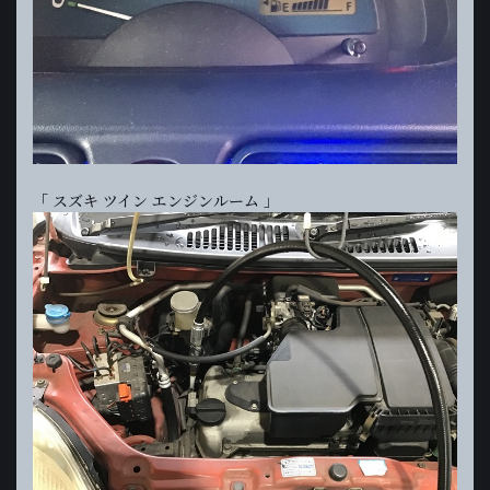
「 スズキ ツイン エンジンルーム 」