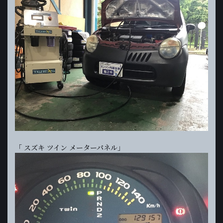
「 スズキ ツイン メーターパネル」