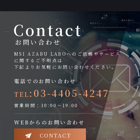
Contact
お問い合わせ
MSI AZABU LABOへのご依頼やサービス
に関するご不明点は
下記よりお気軽にお問い合わせください。
電話でのお問い合わせ
:03-4405-4247
TEL
営業時間：10:00～19:00
WEBからのお問い合わせ
CONTACT