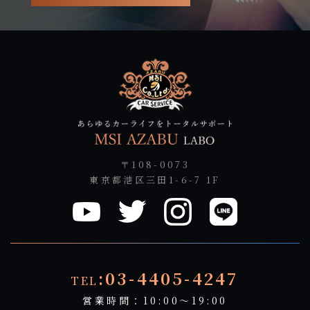
〒108-0073
東京都港区三田1-6-7 1F
:03-4405-4247
TEL
営業時間：10:00～19:00