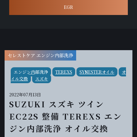
EGR
セレストケア エンジン内部洗浄
エンジン内部洗浄
TEREXS
SYNESTERオイル
オ
イル交換
スズキ
2022年07月13日
SUZUKI スズキ ツイン
EC22S 整備 TEREXS エン
ジン内部洗浄 オイル交換